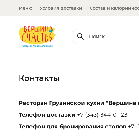
Меню
Условия доставки
Состав и калорийно
Контакты
Ресторан Грузинской кухни "Вершина 
Телефон доставки
+7 (343) 344-01-23
;
Телефон для бронирования столов
+7 (