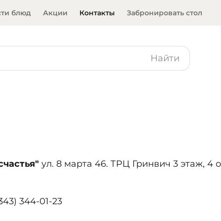
сти блюд
Акции
Контакты
Забронировать стол
Найти
счастья"
ул. 8 марта 46. ТРЦ Гринвич 3 этаж, 4 
343) 344-01-23