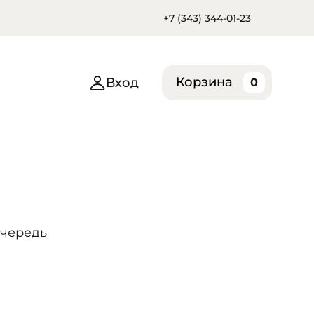
+7 (343) 344-01-23
Корзина
Вход
0
очередь