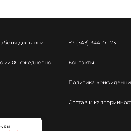
аботы доставки
+7 (343) 344-01-23
 до 22:00 ежедневно
Контакты
Политика конфиденци
Состав и каллорийнос
», вы