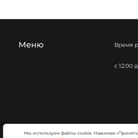
Меню
Время р
с 12:00
Мы используем файлы cookie. Нажимая «Принять